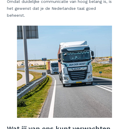
Omdat duidelijke communicatie van hoog belang is, is
het gewenst dat je de Nederlandse taal goed
beheerst.
Wat jij van ons kunt verwachten