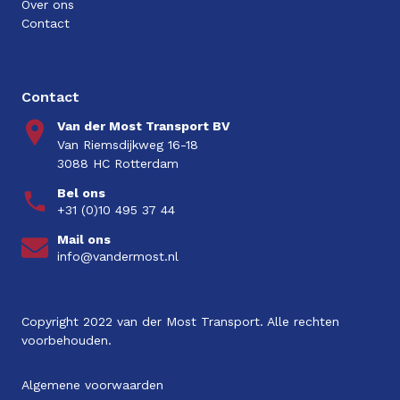
Over ons
Contact
Contact
Van der Most Transport BV
Van Riemsdijkweg 16-18
3088 HC Rotterdam
Bel ons
+31 (0)10 495 37 44
Mail ons
info@vandermost.nl
Copyright
2022
van der Most Transport. Alle rechten
voorbehouden.
Algemene voorwaarden