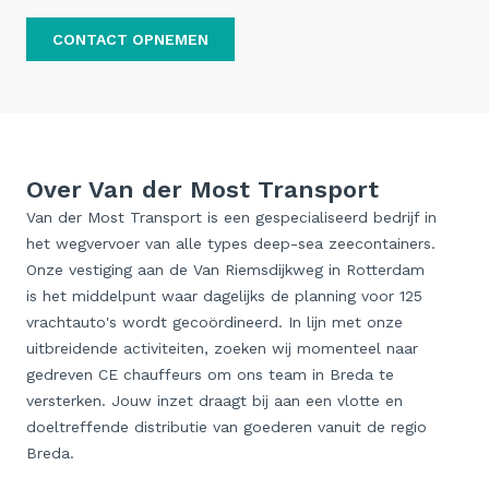
CONTACT OPNEMEN
Over Van der Most Transport
Van der Most Transport is een gespecialiseerd bedrijf in
het wegvervoer van alle types deep-sea zeecontainers.
Onze vestiging aan de Van Riemsdijkweg in Rotterdam
is het middelpunt waar dagelijks de planning voor 125
vrachtauto's wordt gecoördineerd. In lijn met onze
uitbreidende activiteiten, zoeken wij momenteel naar
gedreven CE chauffeurs om ons team in Breda te
versterken. Jouw inzet draagt bij aan een vlotte en
doeltreffende distributie van goederen vanuit de regio
Breda.