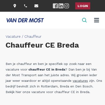
LOGIN
Vacature / Chauffeur
Chauffeur CE Breda
Ben je chauffeur en ben je specifiek op zoek naar een
vacature voor
chauffeur CE in Breda
? Dan ben je bij Van
der Most Transport aan het juiste adres. Wij groeien ieder
jaar weer waardoor er altijd openstaande
vacatures
zijn. Ons
bedrijf bevindt zich in Rotterdam, Breda en Den Bosch.
Bekijk hier onze vacature voor chauffeur CE in Breda.