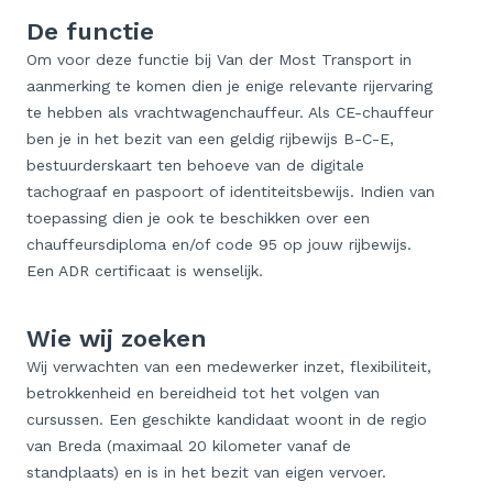
De functie
Om voor deze functie bij Van der Most Transport in
aanmerking te komen dien je enige relevante rijervaring
te hebben als vrachtwagenchauffeur. Als CE-chauffeur
ben je in het bezit van een geldig rijbewijs B-C-E,
bestuurderskaart ten behoeve van de digitale
tachograaf en paspoort of identiteitsbewijs. Indien van
toepassing dien je ook te beschikken over een
chauffeursdiploma en/of code 95 op jouw rijbewijs.
Een ADR certificaat is wenselijk.
Wie wij zoeken
Wij verwachten van een medewerker inzet, flexibiliteit,
betrokkenheid en bereidheid tot het volgen van
cursussen. Een geschikte kandidaat woont in de regio
van Breda (maximaal 20 kilometer vanaf de
standplaats) en is in het bezit van eigen vervoer.