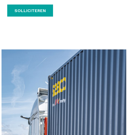
SOLLICITEREN