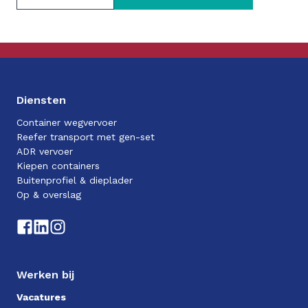
Diensten
Container wegvervoer
Reefer transport met gen-set
ADR vervoer
Kiepen containers
Buitenprofiel & dieplader
Op & overslag
Werken bij
Vacatures