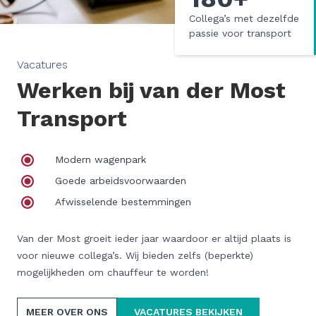
Collega’s met dezelfde
passie voor transport
Vacatures
Werken bij van der Most
Transport
Modern wagenpark
Goede arbeidsvoorwaarden
Afwisselende bestemmingen
Van der Most groeit ieder jaar waardoor er altijd plaats is
voor nieuwe collega’s. Wij bieden zelfs (beperkte)
mogelijkheden om chauffeur te worden!
MEER OVER ONS
VACATURES BEKIJKEN