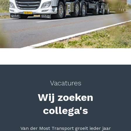
Vacatures
Wij zoeken
collega's
Van der Most Transport groeit ieder jaar