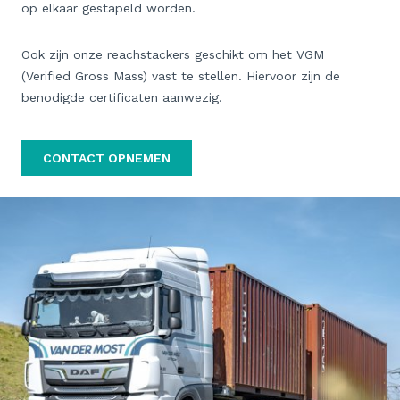
op elkaar gestapeld worden.
Ook zijn onze reachstackers geschikt om het VGM
(Verified Gross Mass) vast te stellen. Hiervoor zijn de
benodigde certificaten aanwezig.
CONTACT OPNEMEN