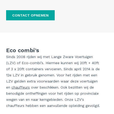
CONTACT OPNEMEN
Eco combi's
Sinds 2008 rijden wij met Lange Zware Voertuigen
(LZV) of Eco-combi’s. Hiermee kunnen wij 20ft + 40ft
of 3 x 20ft containers vervoeren. Sinds april 2014 is de
12e LZV in gebruik genomen. Voor het rijden met een
LZV gelden extra voorwaarden waar deze voertuigen
en
chauffeurs
over beschikken. Ook bezitten wij de
benodigde ontheffingen voor het rijden op provinciale
wegen van en naar kerngebieden. Onze LZV's
chauffeurs hebben een aanvullende opleiding gevolgd.