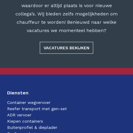
waardoor er altijd plaats is voor nieuwe
collega’s. Wij bieden zelfs mogelijkheden om
chauffeur te worden! Benieuwd naar welke
vacatures we momenteel hebben?
VACATURES BEKIJKEN
Diensten
Container wegvervoer
Reefer transport met gen-set
ADR vervoer
Kiepen containers
Buitenprofiel & dieplader