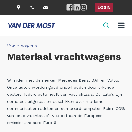
LOGIN
Vrachtwagens
Materiaal vrachtwagens
Wij rijden met de merken Mercedes Benz, DAF en Volvo.
Onze auto’s worden goed onderhouden door erkende
dealers. Iedere auto heeft een vast chassis. De auto’s zijn
compleet uitgerust en beschikken over moderne
communicatiemiddelen en een boardcomputer. Ruim 100%
van onze vrachtauto’s voldoet aan de Europese
emissiestandaard Euro 6.