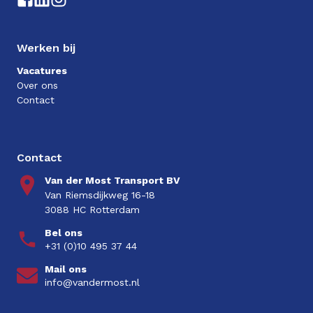
Werken bij
Vacatures
Over ons
Contact
Contact
Van der Most Transport BV
Van Riemsdijkweg 16-18
3088 HC Rotterdam
Bel ons
+31 (0)10 495 37 44
Mail ons
info@vandermost.nl