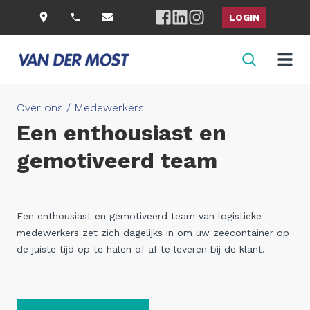
LOGIN
Over ons / Medewerkers
Een enthousiast en
gemotiveerd team
Een enthousiast en gemotiveerd team van logistieke
medewerkers zet zich dagelijks in om uw zeecontainer op
de juiste tijd op te halen of af te leveren bij de klant.