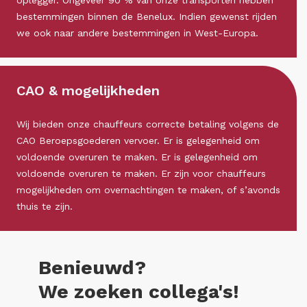
oplegger. Ongeveer 90 % van onze transporten hebben
bestemmingen binnen de Benelux. Indien gewenst rijden
we ook naar andere bestemmingen in West-Europa.
CAO & mogelijkheden
Wij bieden onze chauffeurs correcte betaling volgens de
CAO Beroepsgoederen vervoer. Er is gelegenheid om
voldoende overuren te maken. Er is gelegenheid om
voldoende overuren te maken. Er zijn voor chauffeurs
mogelijkheden om overnachtingen te maken, of s’avonds
thuis te zijn.
Benieuwd?
We zoeken collega's!