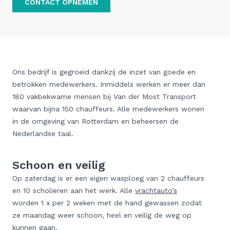
CONTACT OPNEMEN
Ons bedrijf is gegroeid dankzij de inzet van goede en
betrokken medewerkers. Inmiddels werken er meer dan
180 vakbekwame mensen bij Van der Most Transport
waarvan bijna 150 chauffeurs. Alle medewerkers wonen
in de omgeving van Rotterdam en beheersen de
Nederlandse taal.
Schoon en veilig
Op zaterdag is er een eigen wasploeg van 2 chauffeurs
en 10 scholieren aan het werk. Alle
vrachtauto’s
worden 1 x per 2 weken met de hand gewassen zodat
ze maandag weer schoon, heel en veilig de weg op
kunnen gaan.