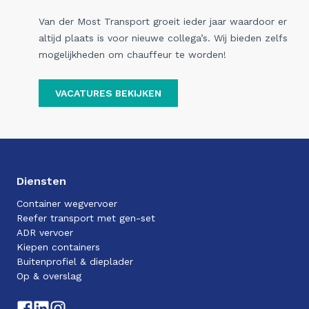
Van der Most Transport groeit ieder jaar waardoor er
altijd plaats is voor nieuwe collega’s. Wij bieden zelfs
mogelijkheden om chauffeur te worden!
VACATURES BEKIJKEN
Diensten
Container wegvervoer
Reefer transport met gen-set
ADR vervoer
Kiepen containers
Buitenprofiel & dieplader
Op & overslag