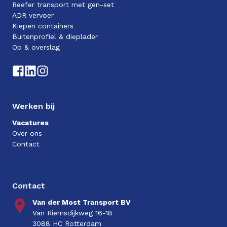
Reefer transport met gen-set
ADR vervoer
Kiepen containers
Buitenprofiel & dieplader
Op & overslag
Werken bij
Vacatures
Over ons
Contact
Contact
Van der Most Transport BV
Van Riemsdijkweg 16-18
3088 HC Rotterdam