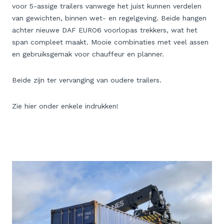
voor 5-assige trailers vanwege het juist kunnen verdelen
van gewichten, binnen wet- en regelgeving. Beide hangen
achter nieuwe DAF EURO6 voorlopas trekkers, wat het
span compleet maakt. Mooie combinaties met veel assen
en gebruiksgemak voor chauffeur en planner.
Beide zijn ter vervanging van oudere trailers.
Zie hier onder enkele indrukken!