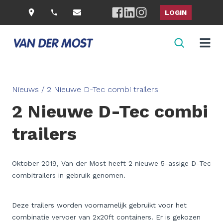
LOGIN
Nieuws /
2 Nieuwe D-Tec combi trailers
2 Nieuwe D-Tec combi
trailers
Oktober 2019, Van der Most heeft 2 nieuwe 5-assige D-Tec
combitrailers in gebruik genomen.
Deze trailers worden voornamelijk gebruikt voor het
combinatie vervoer van 2x20ft containers. Er is gekozen